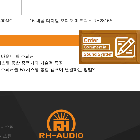
00MC
16 채널 디지털 오디오 매트릭스 RH2816S
 마운트 월 스피커
PA 시스템 통합 증폭기의 기술적 특징
 스피커를 PA 시스템 통합 앰프에 연결하는 방법?
PA 시스템
A 시스템