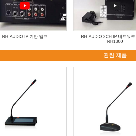
RH-AUDIO IP 기반 앰프
RH-AUDIO 2CH IP 네트워
RH1300
관련 제품