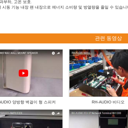
 과부하, 고온 보호.
 시동 기능 내장 팬 내장으로 에너지 소비량 및 방열량을 줄일 수 있습니
관련 동영상
-AUDIO 양방향 벽걸이 형 스피커
RH-AUDIO 비디오