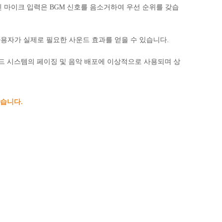
인 마이크 입력은 BGM 신호를 음소거하여 우선 순위를 갖습
 사용자가 실제로 필요한 사운드 효과를 얻을 수 있습니다.
 사운드 시스템의 페이징 및 음악 배포에 이상적으로 사용되며 상
같습니다.