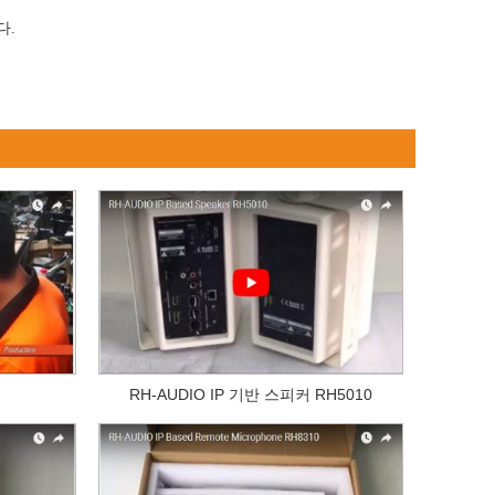
다.
RH-AUDIO IP 기반 스피커 RH5010