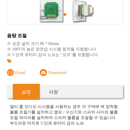
1
음량 조절
※ 표준 설치 크기 86 * 86mm.
※ 100V의 높은 정전압 시스템 동작을 지원합니다.
※ 5 단계 로터리 감쇠 노브는 "오프"를 포함합니다.
Email
Download
설명
사양
멀티 룸 오디오 시스템을 사용하는 경우 각 구역에 벽 장착형
볼륨 조절기를 설치하고 앰프 / 수신기와 스피커 사이의 볼륨
조절 와이어를 설치하여 스피커 볼륨을 조절할 수 있습니다
부드러운 터치로 5 단계 로터리 감쇠 노브.