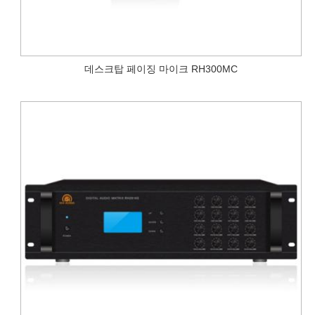
데스크탑 페이징 마이크 RH300MC