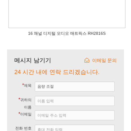
16 채널 디지털 오디오 매트릭스 RH2816S
메시지 남기기
이메일 문의
24 시간 내에 연락 드리겠습니다.
*
제목
*
귀하의
이름
*
이메일
전화 번호