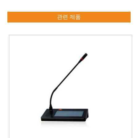
관련 제품