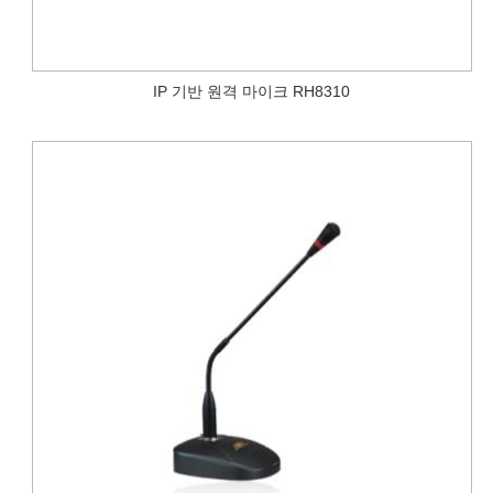
IP 기반 원격 마이크 RH8310