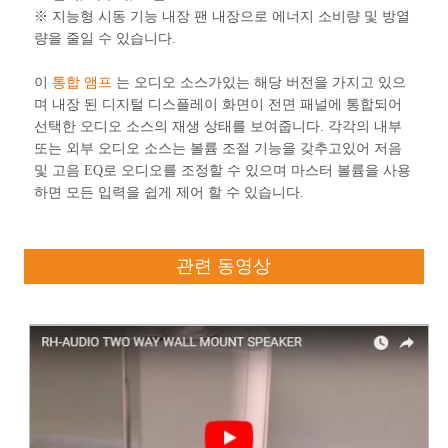
※ 지능형 시동 기능 내장 팬 내장으로 에너지 소비량 및 방열
량을 줄일 수 있습니다.
이
통합 앰프
는 오디오 소스가있는 해당 버전을 가지고 있으
며 내장 된 디지털 디스플레이 화면이 전면 패널에 통합되어
선택한 오디오 소스의 재생 상태를 보여줍니다. 각각의 내부
또는 외부 오디오 소스는 볼륨 조절 기능을 갖추고있어 저음
및 고음 EQ로 오디오를 조정할 수 있으며 마스터 볼륨을 사용
하면 모든 입력을 쉽게 제어 할 수 있습니다.
관련 동영상