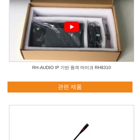
RH-AUDIO IP 기반 원격 마이크 RH8310
관련 제품