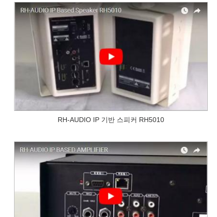
RH-AUDIO IP 기반 스피커 RH5010