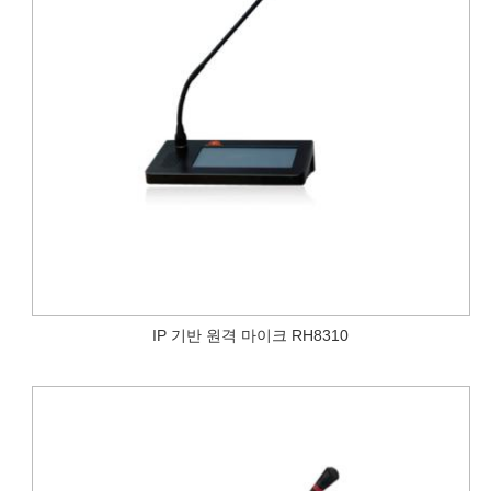
IP 기반 원격 마이크 RH8310