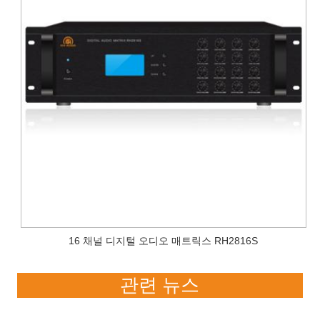
16 채널 디지털 오디오 매트릭스 RH2816S
관련 뉴스