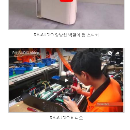
RH-AUDIO 양방향 벽걸이 형 스피커
RH-AUDIO 비디오