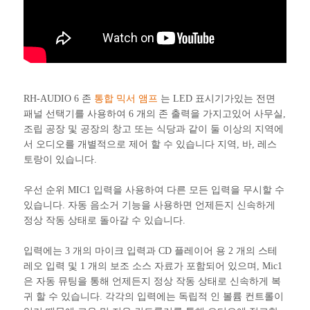
RH-AUDIO 6 존
통합 믹서 앰프
는 LED 표시기가있는 전면
패널 선택기를 사용하여 6 개의 존 출력을 가지고있어 사무실,
조립 공장 및 공장의 창고 또는 식당과 같이 둘 이상의 지역에
서 오디오를 개별적으로 제어 할 수 있습니다 지역, 바, 레스
토랑이 있습니다.
우선 순위 MIC1 입력을 사용하여 다른 모든 입력을 무시할 수
있습니다. 자동 음소거 기능을 사용하면 언제든지 신속하게
정상 작동 상태로 돌아갈 수 있습니다.
입력에는 3 개의 마이크 입력과 CD 플레이어 용 2 개의 스테
레오 입력 및 1 개의 보조 소스 자료가 포함되어 있으며, Mic1
은 자동 뮤팅을 통해 언제든지 정상 작동 상태로 신속하게 복
귀 할 수 있습니다. 각각의 입력에는 독립적 인 볼륨 컨트롤이