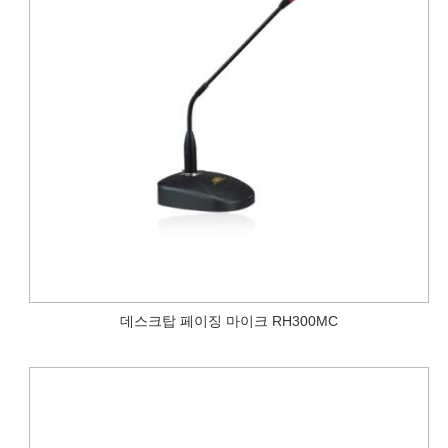
데스크탑 페이징 마이크 RH300MC