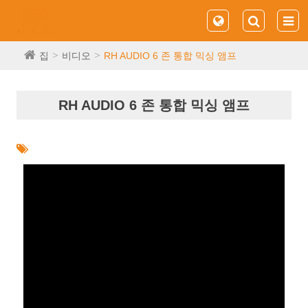
집
비디오
RH AUDIO 6 존 통합 믹싱 앰프
RH AUDIO 6 존 통합 믹싱 앰프