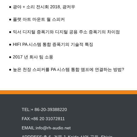
광야 + 소리 전시회 2018, 광저우
플랫 아트 마운트 월 스피커
믹서 디지털 증폭기와 디지털 공용 주소 증폭기의 차이점
HIFI PA 시스템 통합 증폭기의 기술적 특징
2017 년 회사 팀 소풍
높은 천장 스피커를 PA 시스템 통합 앰프에 연결하는 방법?
TEL:+ 86-20-39388220
FAX:+86 20 31072811
EMAIL:
info@rh-audio.net