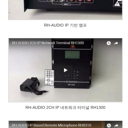
RH-AUDIO IP 기반 앰프
RH-AUDIO 2CH IP 네트워크 터미널 RH1300