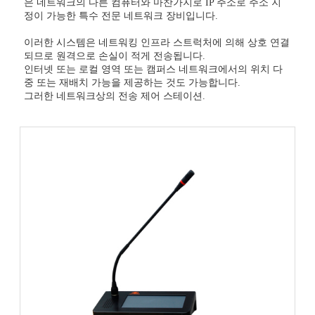
은 네트워크의 다른 컴퓨터와 마찬가지로 IP 주소로 주소 지
정이 가능한 특수 전문 네트워크 장비입니다.
이러한 시스템은 네트워킹 인프라 스트럭처에 의해 상호 연결
되므로 원격으로 손실이 적게 전송됩니다.
인터넷 또는 로컬 영역 또는 캠퍼스 네트워크에서의 위치 다
중 또는 재배치 가능을 제공하는 것도 가능합니다.
그러한 네트워크상의 전송 제어 스테이션.