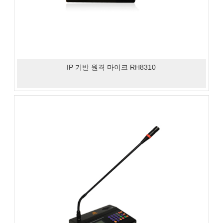
IP 기반 원격 마이크 RH8310