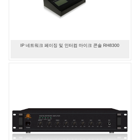
IP 네트워크 페이징 및 인터컴 마이크 콘솔 RH8300