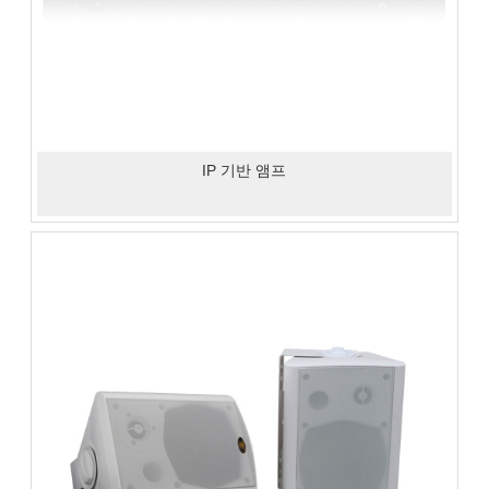
IP 기반 앰프