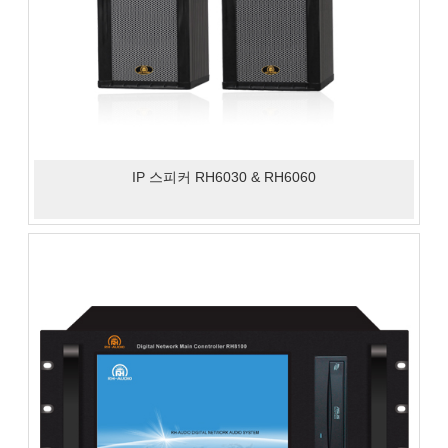
IP 스피커 RH6030 & RH6060