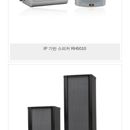
IP 기반 스피커 RH5010