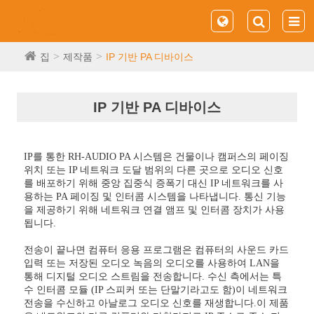
집
제작품
IP 기반 PA 디바이스
IP 기반 PA 디바이스
IP를 통한 RH-AUDIO PA 시스템은 건물이나 캠퍼스의 페이징
위치 또는 IP 네트워크 도달 범위의 다른 곳으로 오디오 신호
를 배포하기 위해 중앙 집중식 증폭기 대신 IP 네트워크를 사
용하는 PA 페이징 및 인터콤 시스템을 나타냅니다. 통신 기능
을 제공하기 위해 네트워크 연결 앰프 및 인터콤 장치가 사용
됩니다.
전송이 끝나면 컴퓨터 응용 프로그램은 컴퓨터의 사운드 카드
입력 또는 저장된 오디오 녹음의 오디오를 사용하여 LAN을
통해 디지털 오디오 스트림을 전송합니다. 수신 측에서는 특
수 인터콤 모듈 (IP 스피커 또는 단말기라고도 함)이 네트워크
전송을 수신하고 아날로그 오디오 신호를 재생합니다.이 제품