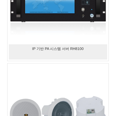
IP 기반 PA 시스템 서버 RH8100