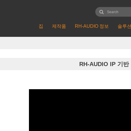
집
제작품
RH-AUDIO 정보
솔루
RH-AUDIO IP 기