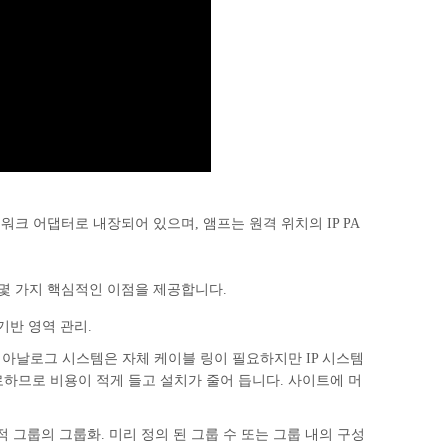
는 네트워크 어댑터로 내장되어 있으며, 앰프는 원격 위치의 IP PA
몇 가지 핵심적인 이점을 제공합니다.
기반 영역 관리.
 아날로그 시스템은 자체 케이블 링이 필요하지만 IP 시스템
하므로 비용이 적게 들고 설치가 줄어 듭니다. 사이트에 머
동적 그룹의 그룹화. 미리 정의 된 그룹 수 또는 그룹 내의 구성