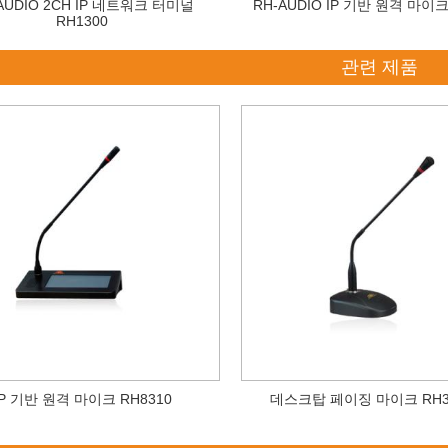
AUDIO 2CH IP 네트워크 터미널
RH-AUDIO IP 기반 원격 마이크
RH1300
관련 제품
IP 기반 원격 마이크 RH8310
데스크탑 페이징 마이크 RH3