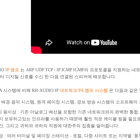
IO
IP 앰프
는 ARP UDP TCP / IP ICMP IGMP의 프로토콜을 지원하
터 디지털 신호를 수신 한 다음 연결된 스피커에 배포합니다.
A 시스템에 비해 RH-AUDIO IP
네트워크 PA 앰프 시스템
은 다음과 같은 
: 배경 음악 시스템, 원격 페이징 시스템, 경보 방송 시스템의 소프트웨어 
 용이성 : 기존 아날로그 배선을 포함한 기존 네트워크와의 완벽한 통합,
미 보유하고있는 인프라를 사용하기 때문에 훨씬 적은 케이블 링을 필요로
간, 그리고 귀하와 귀하의 직원에 대한주의 집중을 덜어줍니다.
성 : 여러 터미널 및 페이징 스테이션 - 로컬, 다중 사이트 또는 지역별. 