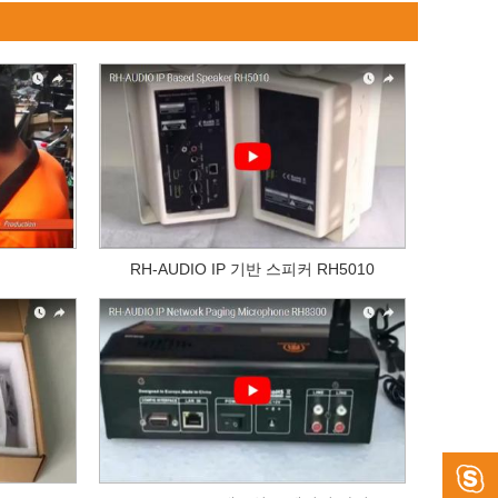
RH-AUDIO IP 기반 스피커 RH5010
