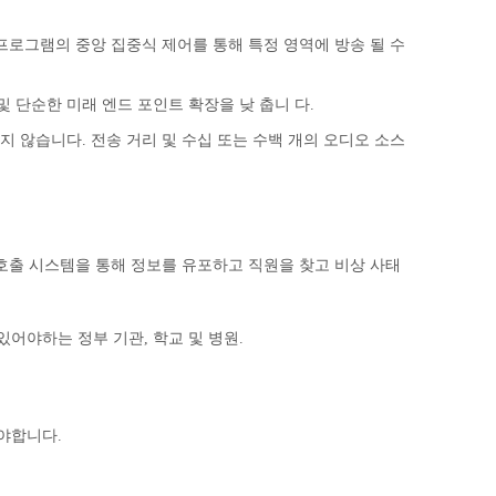
고유의 프로그램의 중앙 집중식 제어를 통해 특정 영역에 방송 될 수
 및 단순한 미래 엔드 포인트 확장을 낮 춥니 다.
하지 않습니다. 전송 거리 및 수십 또는 수백 개의 오디오 소스
출 시스템을 통해 정보를 유포하고 직원을 찾고 비상 사태
있어야하는 정부 기관, 학교 및 병원.
야합니다.