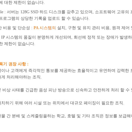
에 대한 제한이 없습니다.
eable : 서버는 128G SSD 하드 디스크를 갖추고 있으며, 소프트웨어 
프로그램의 상당한 기록을 업로드 할 수 있습니다.
 비용 및 단순성 :
PA 시스템의
설치, 구현 및 유지 관리 비용, 원격 제어
: IP 시스템의 품질이 분명하게 개선되며, 회선에 정적 또는 장애가 발생
한 제한이 없습니다.
증폭기 권장 사항 :
력이나 고객에게 즉각적인 통보를 제공하는 효율적이고 유연하며 강력한 호
하게 처리해야하는 조직.
 비상 사태를 긴급한 음성 피난 방송으로 신속하고 안전하게 처리 할 수 ​​
배치하기 위해 여러 시설 또는 위치에서 대규모 페이징이 필요한 조직.
물 간 분배 및 스케줄링을하는 학교, 호텔 및 기타 조직은 정보를 보급해