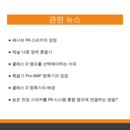
관련 뉴스
패시브 PA 스피커의 장점
채널 다중 영역 혼합기
클래스 D 앰프를 선택해야하는 이유
축음기 Pre AMP 증폭기의 장점
클래스 D 증폭기의 배경
높은 천장 스피커를 PA 시스템 통합 앰프에 연결하는 방법?