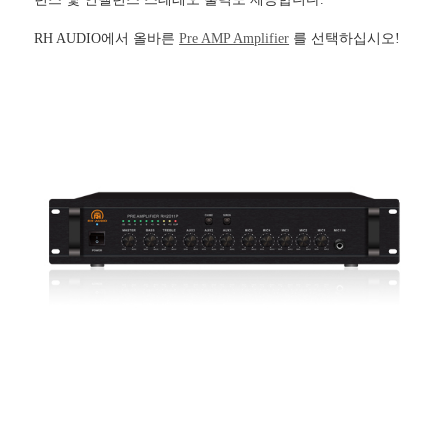
RH AUDIO에서 올바른
Pre AMP Amplifier
를 선택하십시오!