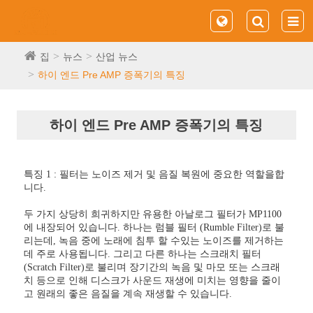
집
뉴스
산업 뉴스
하이 엔드 Pre AMP 증폭기의 특징
하이 엔드 Pre AMP 증폭기의 특징
특징 1 : 필터는 노이즈 제거 및 음질 복원에 중요한 역할을합
니다.
두 가지 상당히 희귀하지만 유용한 아날로그 필터가 MP1100
에 내장되어 있습니다. 하나는 럼블 필터 (Rumble Filter)로 불
리는데, 녹음 중에 노래에 침투 할 수있는 노이즈를 제거하는
데 주로 사용됩니다. 그리고 다른 하나는 스크래치 필터
(Scratch Filter)로 불리며 장기간의 녹음 및 마모 또는 스크래
치 등으로 인해 디스크가 사운드 재생에 미치는 영향을 줄이
고 원래의 좋은 음질을 계속 재생할 수 있습니다.