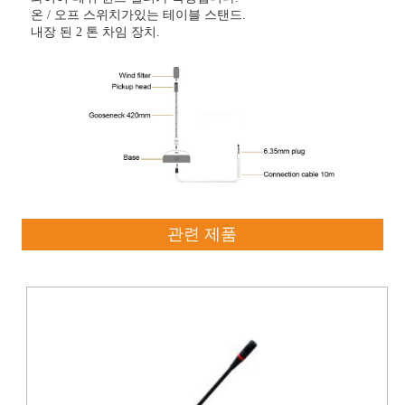
온 / 오프 스위치가있는 테이블 스탠드.
내장 된 2 톤 차임 장치.
관련 제품