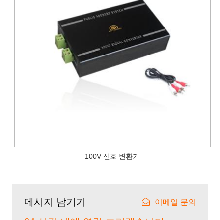
100V 신호 변환기
메시지 남기기
이메일 문의