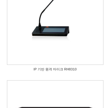
IP 기반 원격 마이크 RH8310