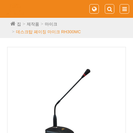
집
제작품
마이크
데스크탑 페이징 마이크 RH300MC