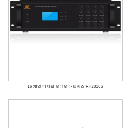
16 채널 디지털 오디오 매트릭스 RH2816S