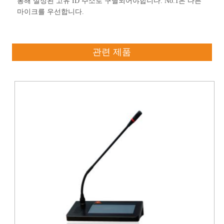
통해 설정된 고유 ID 주소로 구별되어야합니다. No.1은 다른
마이크를 우선합니다.
관련 제품