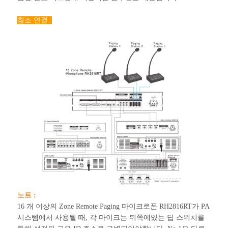
참조 연결 :
노트 :
16 개 이상의 Zone Remote Paging 마이크로폰 RH2816RT가 PA
시스템에서 사용될 때, 각 마이크는 뒤쪽에있는 딥 스위치를