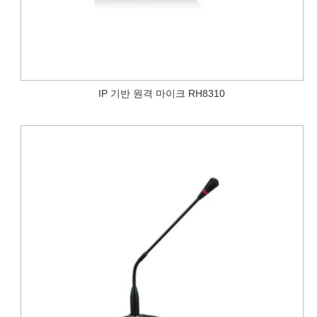
IP 기반 원격 마이크 RH8310