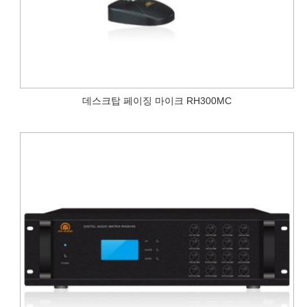
데스크탑 페이징 마이크 RH300MC