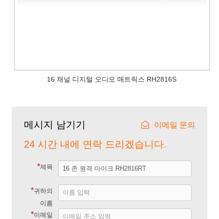
16 채널 디지털 오디오 매트릭스 RH2816S
메시지 남기기
이메일 문의
24 시간 내에 연락 드리겠습니다.
*
제목
*
귀하의
이름
*
이메일