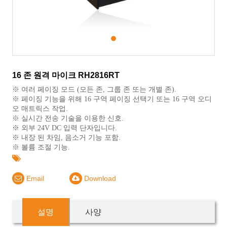
1
16 존 원격 마이크 RH2816RT
※ 여러 페이징 모드 (모든 존, 그룹 존 또는 개별 존).
※ 페이징 기능을 위해 16 구역 페이징 선택기 또는 16 구역 오디
오 매트릭스 작업.
※ 실시간 전송 기술을 이용한 신호.
※ 외부 24V DC 입력 단자입니다.
※ 내장 된 차임, 음소거 기능 포함.
※ 볼륨 조절 기능.
Email
Download
설명
사양