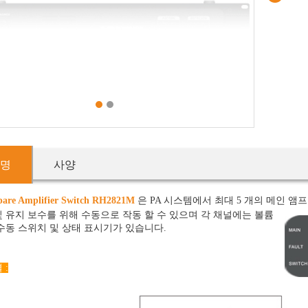
1
2
명
사양
pare Amplifier Switch RH2821M
은 PA 시스템에서 최대 5 개의 메인 앰
 유지 보수를 위해 수동으로 작동 할 수 있으며 각 채널에는 볼륨
수동 스위치 및 상태 표시기가 있습니다.
 :