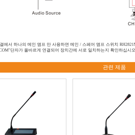
연결에서 하나의 메인 앰프 만 사용하면 메인 / 스페어 앰프 스위치 RH282
와 "COM"단자가 올바르게 연결되어 장치간에 서로 일치하는지 확인하십시오
관련 제품