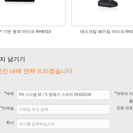
IP 기반 원격 마이크 RH8310
데스크탑 페이징 마이크 RH3
지 남기기
 시간 내에 연락 드리겠습니다.
*
*
귀하의 
제목
*
전화 번
이메일
회사