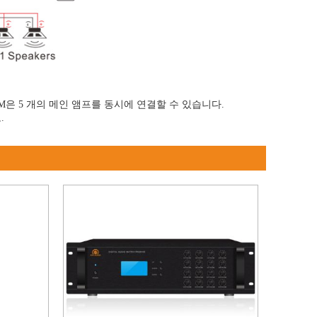
1M은 5 개의 메인 앰프를 동시에 연결할 수 있습니다.
.