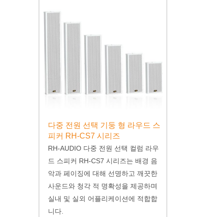
다중 전원 선택 기둥 형 라우드 스
피커 RH-CS7 시리즈
RH-AUDIO 다중 전원 선택 컬럼 라우
드 스피커 RH-CS7 시리즈는 배경 음
악과 페이징에 대해 선명하고 깨끗한
사운드와 청각 적 명확성을 제공하며
실내 및 실외 어플리케이션에 적합합
니다.