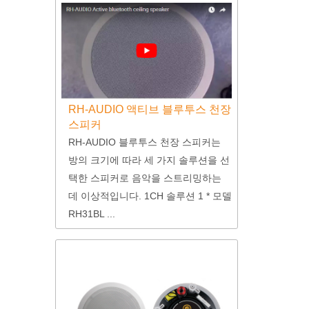
RH-AUDIO 액티브 블루투스 천장
스피커
RH-AUDIO 블루투스 천장 스피커는
방의 크기에 따라 세 가지 솔루션을 선
택한 스피커로 음악을 스트리밍하는
데 이상적입니다. 1CH 솔루션 1 * 모델
RH31BL ...