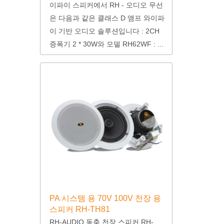
이파이 스피커에서 RH - 오디오 무선
은 다음과 같은 클래스 D 앰프 와이파
이 기반 오디오 솔루션입니다 : 2CH
증폭기 2 * 30W와 모델 RH62WF : ...
PA 시스템 용 70V 100V 천장 용
스피커 RH-TH81
RH-AUDIO 동축 천장 스피커 RH-