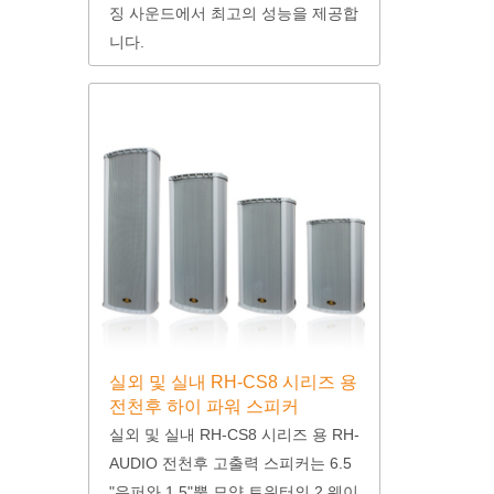
징 사운드에서 최고의 성능을 제공합
니다.
실외 및 실내 RH-CS8 시리즈 용
전천후 하이 파워 스피커
실외 및 실내 RH-CS8 시리즈 용 RH-
AUDIO 전천후 고출력 스피커는 6.5
"우퍼와 1.5"뿔 모양 트위터의 2 웨이