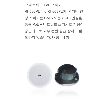
IP 네트워크 PoE 스피커
RH603PEThe RH603PE의 IP 기반 천
장 스피커는 CAT5 또는 CAT6 연결을
통해 PoE + 네트워크 스위치로 전원이
공급되므로 외부 전원 공급 장치가 필
요하지 않습니다. 내장 - 내가 ...