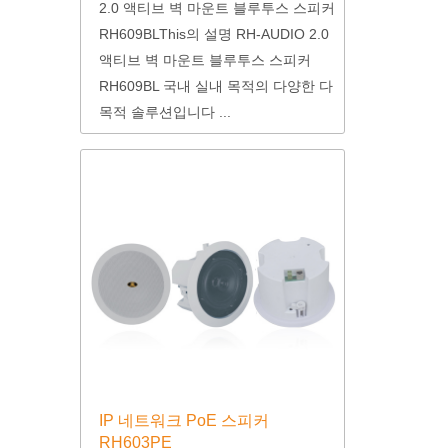
2.0 액티브 벽 마운트 블루투스 스피커
RH609BLThis의 설명 RH-AUDIO 2.0
액티브 벽 마운트 블루투스 스피커
RH609BL 국내 실내 목적의 다양한 다
목적 솔루션입니다 ...
IP 네트워크 PoE 스피커
RH603PE