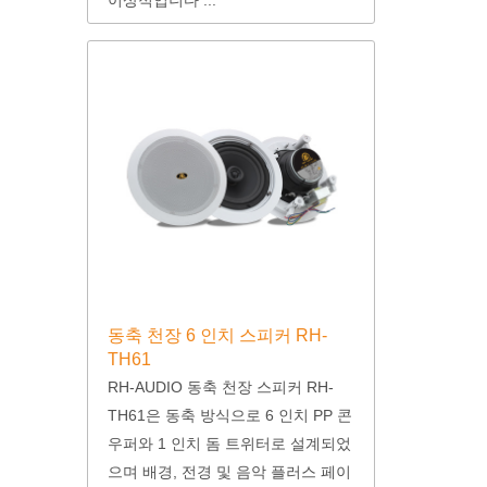
동축 천장 6 인치 스피커 RH-
TH61
RH-AUDIO 동축 천장 스피커 RH-
TH61은 동축 방식으로 6 인치 PP 콘
우퍼와 1 인치 돔 트위터로 설계되었
으며 배경, 전경 및 음악 플러스 페이