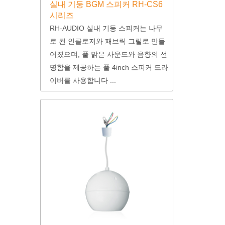
실내 기둥 BGM 스피커 RH-CS6
시리즈
RH-AUDIO 실내 기둥 스피커는 나무
로 된 인클로저와 패브릭 그릴로 만들
어졌으며, 풀 맑은 사운드와 음향의 선
명함을 제공하는 풀 4inch 스피커 드라
이버를 사용합니다 ...