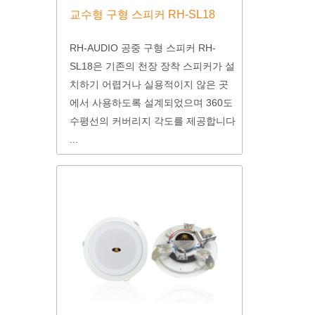
교수형 구형 스피커 RH-SL18
RH-AUDIO 공중 구형 스피커 RH-
SL18은 기존의 천장 장착 스피커가 설
치하기 어렵거나 실용적이지 않은 곳
에서 사용하도록 설계되었으며 360도
수평선의 커버리지 각도를 제공합니다
...