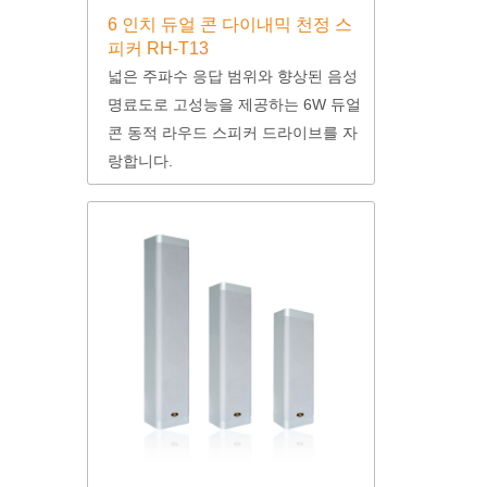
6 인치 듀얼 콘 다이내믹 천정 스
피커 RH-T13
넓은 주파수 응답 범위와 향상된 음성
명료도로 고성능을 제공하는 6W 듀얼
콘 동적 라우드 스피커 드라이브를 자
랑합니다.