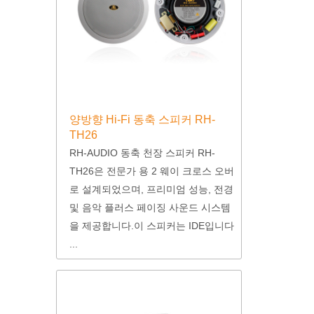
양방향 Hi-Fi 동축 스피커 RH-
TH26
RH-AUDIO 동축 천장 스피커 RH-
TH26은 전문가 용 2 웨이 크로스 오버
로 설계되었으며, 프리미엄 성능, 전경
및 음악 플러스 페이징 사운드 시스템
을 제공합니다.이 스피커는 IDE입니다
...