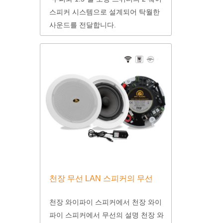
스피커 시스템으로 설계되어 탁월한
사운드를 전달합니다.
천장 무선 LAN 스피커의 무선
천장 와이파이 스피커에서 천장 와이
파이 스피커에서 무선의 설명 천장 와