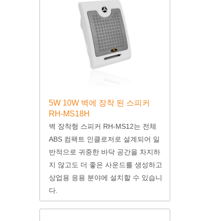
5W 10W 벽에 장착 된 스피커
RH-MS18H
벽 장착형 스피커 RH-MS12는 전체
ABS 컴팩트 인클로저로 설계되어 일
반적으로 귀중한 바닥 공간을 차지하
지 않고도 더 좋은 사운드를 생성하고
상업용 응용 분야에 설치할 수 있습니
다.