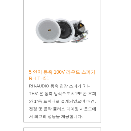
5 인치 동축 100V 라우드 스피커
RH-TH51
RH-AUDIO 동축 천장 스피커 RH-
TH51은 동축 방식으로 5 "PP 콘 우퍼
와 1"돔 트위터로 설계되었으며 배경,
전경 및 음악 플러스 페이징 사운드에
서 최고의 성능을 제공합니다.