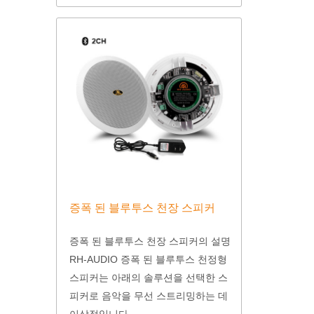
증폭 된 블루투스 천장 스피커
증폭 된 블루투스 천장 스피커의 설명
RH-AUDIO 증폭 된 블루투스 천정형
스피커는 아래의 솔루션을 선택한 스
피커로 음악을 무선 스트리밍하는 데
이상적입니다 ...