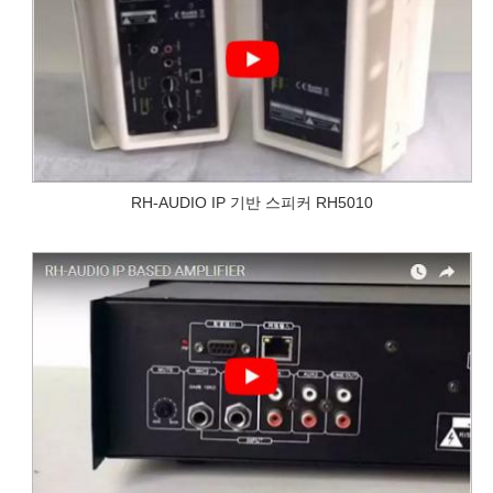
RH-AUDIO IP 기반 스피커 RH5010