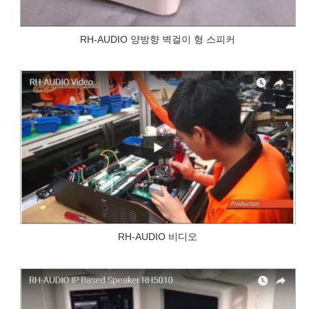
RH-AUDIO 양방향 벽걸이 형 스피커
RH-AUDIO 비디오