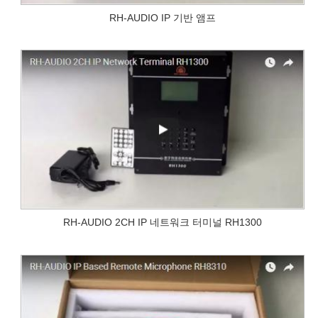
RH-AUDIO IP 기반 앰프
RH-AUDIO 2CH IP 네트워크 터미널 RH1300