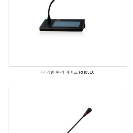
IP 기반 원격 마이크 RH8310