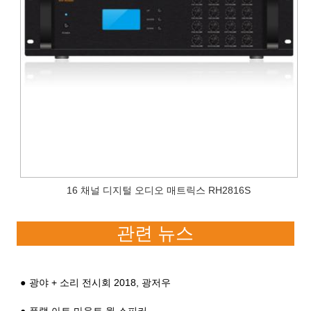
16 채널 디지털 오디오 매트릭스 RH2816S
관련 뉴스
광야 + 소리 전시회 2018, 광저우