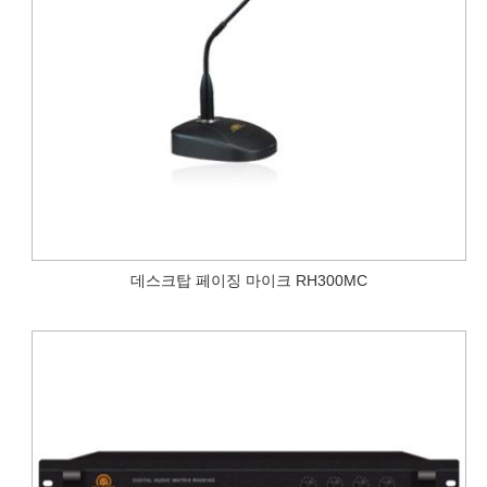
데스크탑 페이징 마이크 RH300MC