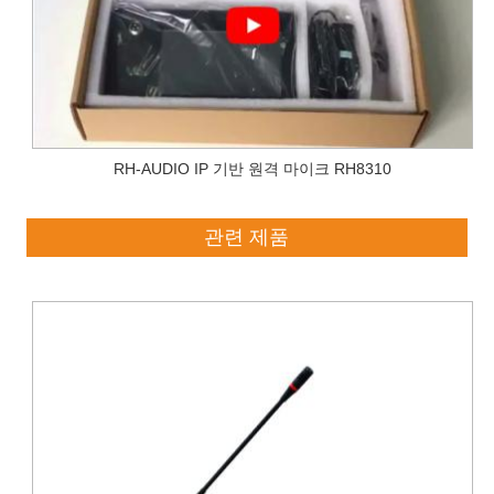
RH-AUDIO IP 기반 원격 마이크 RH8310
관련 제품