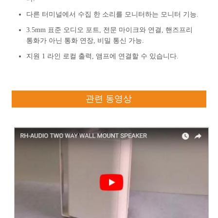
다른 터미널에서 수집 한 소리를 모니터하는 모니터 기능.
3.5mm 표준 오디오 포트, 전문 마이크와 연결, 핸즈프리
통화가 아닌 통화 연장, 비밀 통신 가능.
지원 1 라인 로컬 출력, 앰프에 연결할 수 있습니다.
관련 동영상