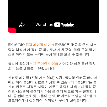
RH-AUDIO
원격 페이징 마이크
RH8300은 IP 공용 주소 시스
템의 핵심 제어 장비 중 하나로서 개별 구역, 결합 구역 및 시
스템 아래의 모든 구역에 음성 안내를 보낼 수 있습니다.
붙박이 확성기는
IP 근거한 마이크
사이 2 양 상호 통신 장치
의 기능을 깨달을 수있었습니다.
센터로 페이징 (전화 거는 열쇠) 지원 : 양방향 인터콤 터미널
에만 여러 콜센터 번호를 지정할 수 있습니다. "콜센터"는 콜
센터 번호로 지정된 사람이 아무도 응답하지 않거나 통화 중
이면 시스템이 콜센터의 다음 콜 센터 번호로 자동 전환합니
다. 콜 센터 번호 및 그들의 순서, IP 네트워크 방송 시스템 소
프트웨어에서 설정되어, 터미널의 구성에 설정합니다.