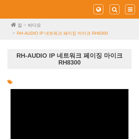
집
비디오
RH-AUDIO IP 네트워크 페이징 마이크 RH8300
RH-AUDIO IP 네트워크 페이징 마이크
RH8300