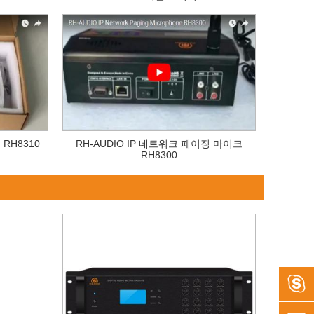
 RH8310
RH-AUDIO IP 네트워크 페이징 마이크
RH8300
