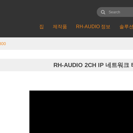
집
제작품
RH-AUDIO 정보
솔루
300
RH-AUDIO 2CH IP 네트워크