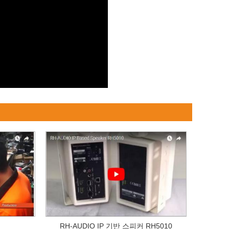
RH-AUDIO IP 기반 스피커 RH5010