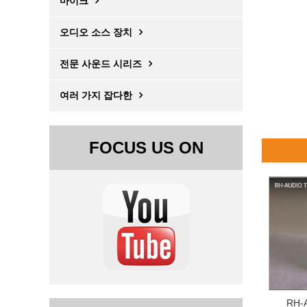
마이크
오디오 소스 장치
전문 사운드 시리즈
여러 가지 잡다한
FOCUS US ON
RH