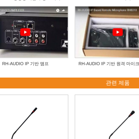
RH-AUDIO IP 기반 앰프
RH-AUDIO IP 기반 원격 마이크
관련 제품