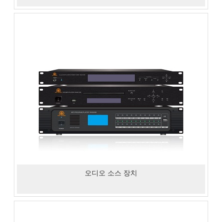
오디오 소스 장치