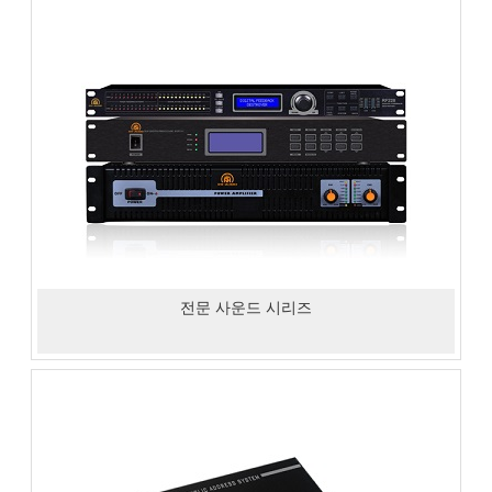
전문 사운드 시리즈