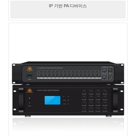
IP 기반 PA 디바이스