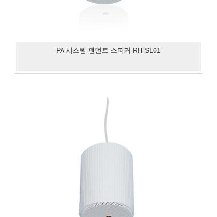
PA 시스템 펜던트 스피커 RH-SL01