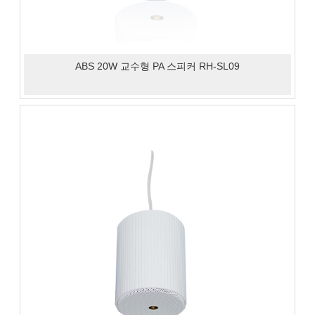
ABS 20W 교수형 PA 스피커 RH-SL09