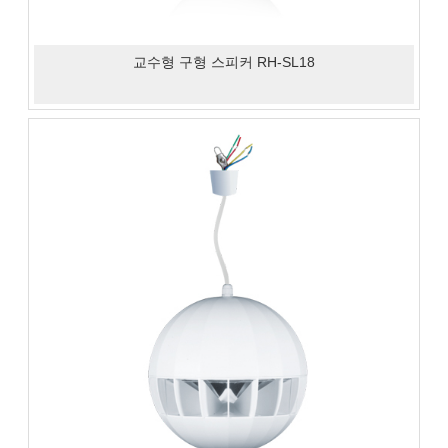
교수형 구형 스피커 RH-SL18