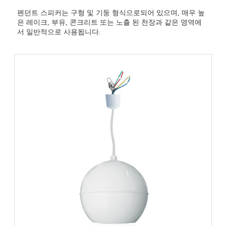
펜던트 스피커는 구형 및 기둥 형식으로되어 있으며, 매우 높
은 레이크, 부유, 콘크리트 또는 노출 된 천장과 같은 영역에
서 일반적으로 사용됩니다.