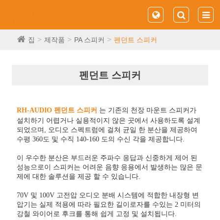
집
제작품
PA 스피커
펜던트 스피커
펜던트 스피커
RH-AUDIO 펜던트 스피커
는 기존의 천장 마운트 스피커가
설치하기 어렵거나 실용적이지 않은 곳에서 사용하도록 설계
되었으며, 오디오 스펙트럼에 걸쳐 균일 한 분산을 제공하여
수평 360도 및 수직 140-160 도의 수신 각을 제공합니다.
이 우수한 분산은 부드러운 주파수 응답과 신중하게 제어 된
성능으로이 스피커는 어려운 음향 응용에서 발생하는 많은 문
제에 대한 솔루션을 제공 할 수 있습니다.
70V 및 100V 고전압 오디오 분배 시스템에 적합한 내장형 변
압기는 실제 적용에 따라 필요한 길이로자를 수있는 2 미터의
강철 와이어로 후크를 통해 쉽게 고정 및 설치됩니다.