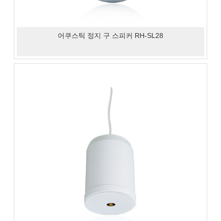
어쿠스틱 정지 구 스피커 RH-SL28