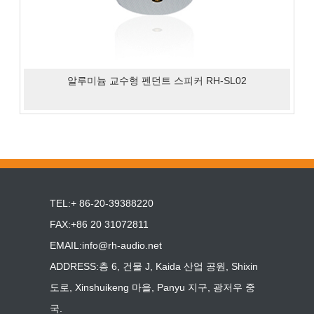
알루미늄 교수형 펜던트 스피커 RH-SL02
TEL:+ 86-20-39388220
FAX:+86 20 31072811
EMAIL:
info@rh-audio.net
ADDRESS:층 6, 건물 J, Kaida 산업 공원, Shixin
도로, Xinshuikeng 마을, Panyu 지구, 광저우 중
국.