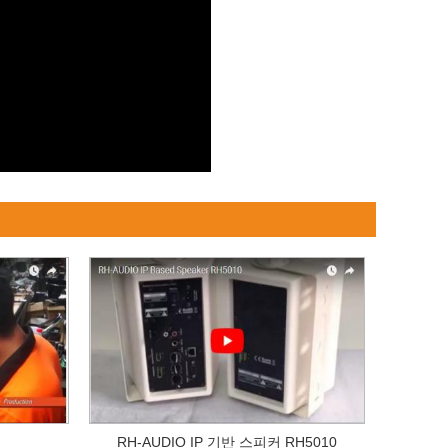
RH-AUDIO IP 기반 스피커 RH5010