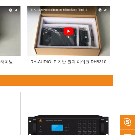
크 터미널
RH-AUDIO IP 기반 원격 마이크 RH8310
