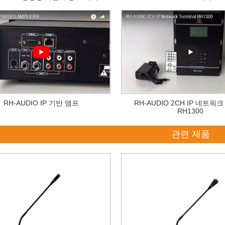
RH-AUDIO IP 기반 앰프
RH-AUDIO 2CH IP 네트워
RH1300
관련 제품