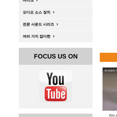
마이크
오디오 소스 장치
전문 사운드 시리즈
여러 가지 잡다한
FOCUS US ON
RH